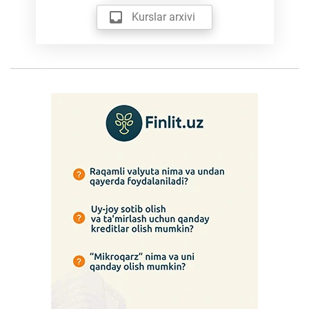
Kurslar arxivi