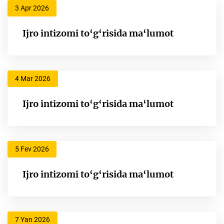
3 Apr 2026
Ijro intizomi to‘g‘risida ma‘lumot
4 Mar 2026
Ijro intizomi to‘g‘risida ma‘lumot
5 Fev 2026
Ijro intizomi to‘g‘risida ma‘lumot
7 Yan 2026