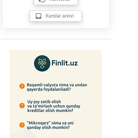
Kurslar arxivi