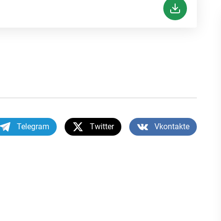
Telegram
Twitter
Vkontakte