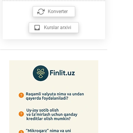
Konverter
Kurslar arxivi