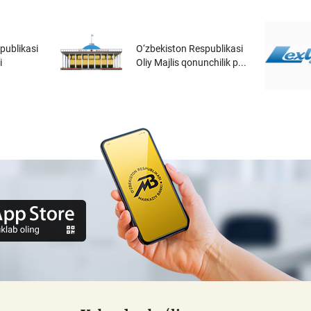
publikasi
O‘zbekiston Respublikasi
i
Oliy Majlis qonunchilik p...