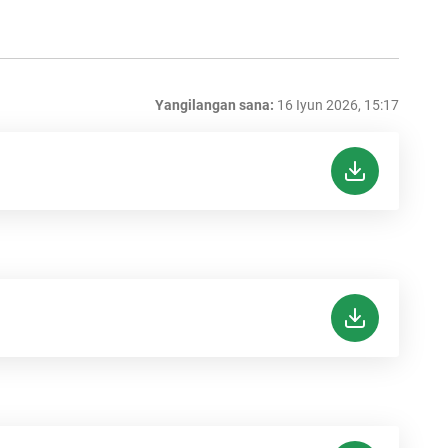
Yangilangan sana:
16 Iyun 2026, 15:17