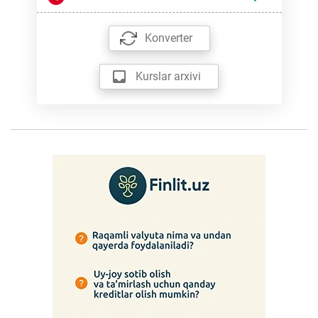
Konverter
Kurslar arxivi