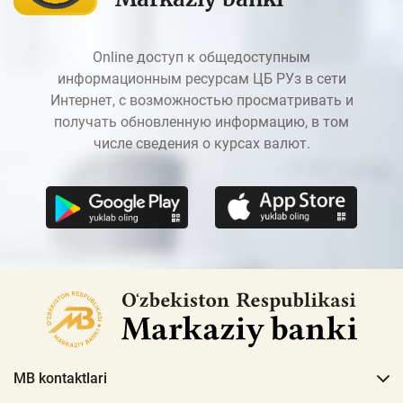
Online доступ к общедоступным
информационным ресурсам ЦБ РУз в сети
Интернет, с возможностью просматривать и
получать обновленную информацию, в том
числе сведения о курсах валют.
MB kontaktlari