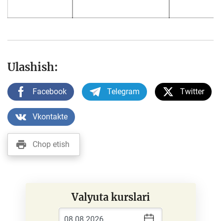
Ulashish:
Facebook
Telegram
Twitter
Vkontakte
Chop etish
Valyuta kurslari