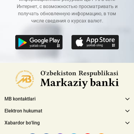
Интернет, с возможностью просматривать и
получать обновленную информацию, в том
числе сведения о курсах валют.
MB kontaktlari
Elektron hukumat
Xabardor bo‘ling