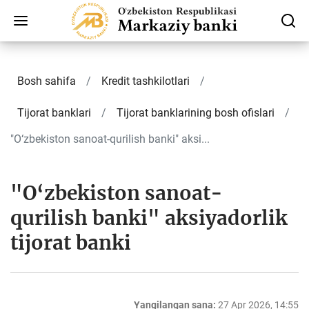
Bosh sahifa
Kredit tashkilotlari
Tijorat banklari
Tijorat banklarining bosh ofislari
"O‘zbekiston sanoat-qurilish banki" aksi...
"O‘zbekiston sanoat-
qurilish banki" aksiyadorlik
tijorat banki
Yangilangan sana:
27 Apr 2026, 14:55