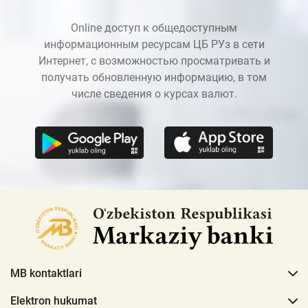
Online доступ к общедоступным
информационным ресурсам ЦБ РУз в сети
Интернет, с возможностью просматривать и
получать обновленную информацию, в том
числе сведения о курсах валют.
MB kontaktlari
Elektron hukumat