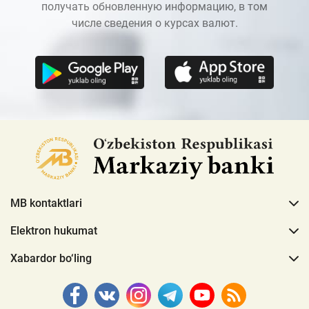
получать обновленную информацию, в том
числе сведения о курсах валют.
MB kontaktlari
Elektron hukumat
Xabardor bo‘ling