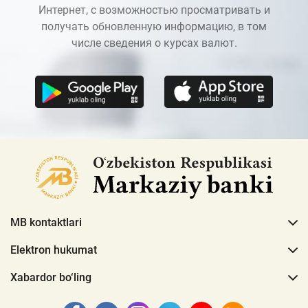
Интернет, с возможностью просматривать и
получать обновленную информацию, в том
числе сведения о курсах валют.
MB kontaktlari
Elektron hukumat
Xabardor bo‘ling