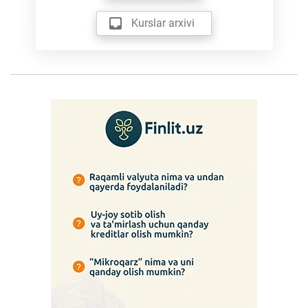
Kurslar arxivi