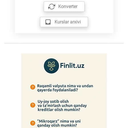
Konverter
Kurslar arxivi