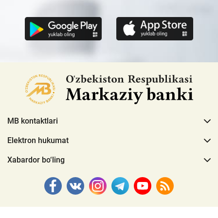
MB kontaktlari
Elektron hukumat
Xabardor bo‘ling