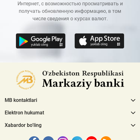
Интернет, с возможностью просматривать и
получать обновленную информацию, в том
числе сведения о курсах валют.
MB kontaktlari
Elektron hukumat
Xabardor bo‘ling