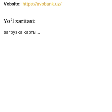
Vebsite:
https://avobank.uz/
Yo‘l xaritasi:
загрузка карты...