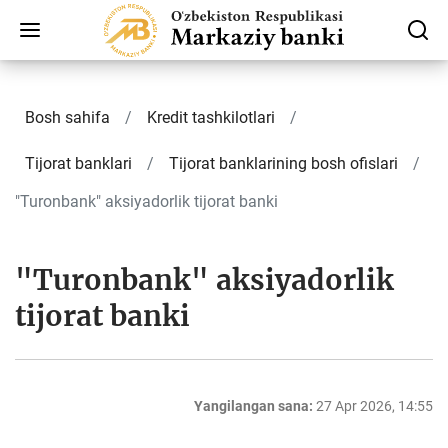
Bosh sahifa
Kredit tashkilotlari
Tijorat banklari
Tijorat banklarining bosh ofislari
"Turonbank" aksiyadorlik tijorat banki
"Turonbank" aksiyadorlik
tijorat banki
Yangilangan sana:
27 Apr 2026, 14:55