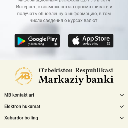
Интернет, с возможностью просматривать и
получать обновленную информацию, в том
числе сведения о курсах валют.
MB kontaktlari
Elektron hukumat
Xabardor bo‘ling