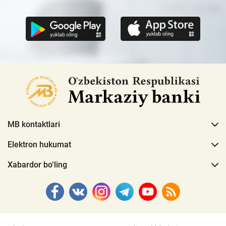
MB kontaktlari
Elektron hukumat
Xabardor bo‘ling