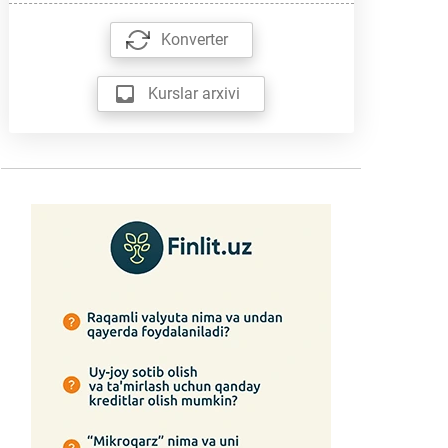
Konverter
Kurslar arxivi