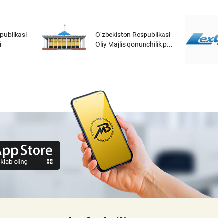
publikasi
O‘zbekiston Respublikasi
i
Oliy Majlis qonunchilik p...