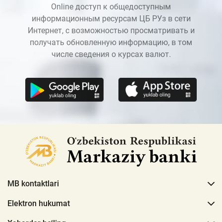
Online доступ к общедоступным
информационным ресурсам ЦБ РУз в сети
Интернет, с возможностью просматривать и
получать обновленную информацию, в том
числе сведения о курсах валют.
MB kontaktlari
Elektron hukumat