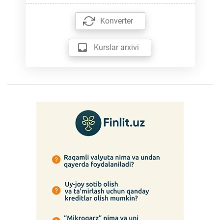
Konverter
Kurslar arxivi