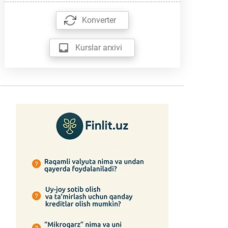
Konverter
Kurslar arxivi