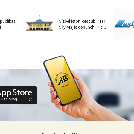
publikasi
O‘zbekiston Respublikasi
i
Oliy Majlis qonunchilik p...