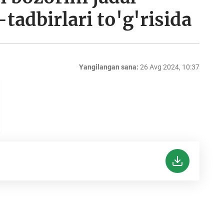
-tadbirlari to'g'risida
Yangilangan sana:
26 Avg 2024, 10:37