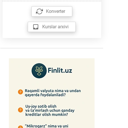
Konverter
Kurslar arxivi