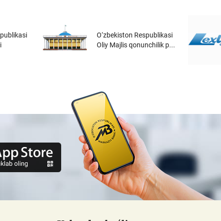
publikasi
O‘zbekiston Respublikasi
i
Oliy Majlis qonunchilik p...