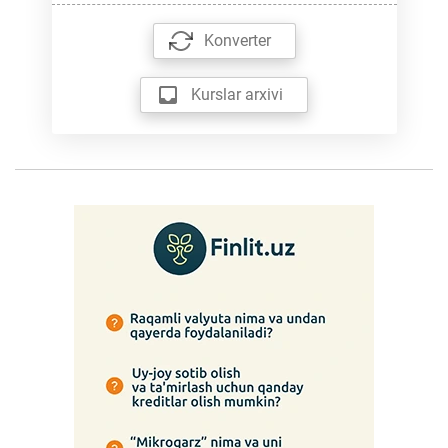
Konverter
Kurslar arxivi