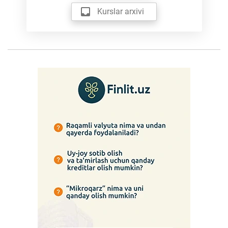
Kurslar arxivi