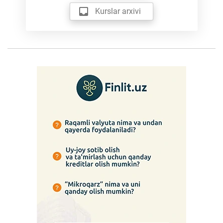
Kurslar arxivi