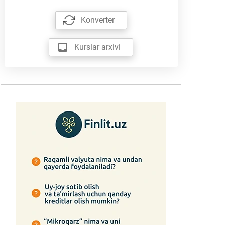
Konverter
Kurslar arxivi