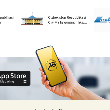
publikasi
O‘zbekiston Respublikasi
i
Oliy Majlis qonunchilik p...