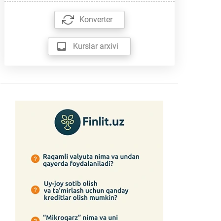
Konverter
Kurslar arxivi