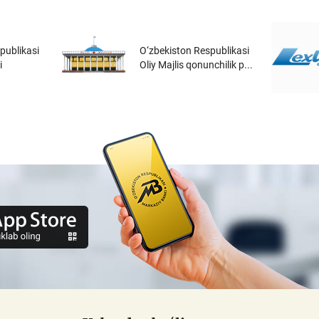
publikasi
O‘zbekiston Respublikasi
i
Oliy Majlis qonunchilik p...