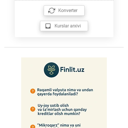
Konverter
Kurslar arxivi