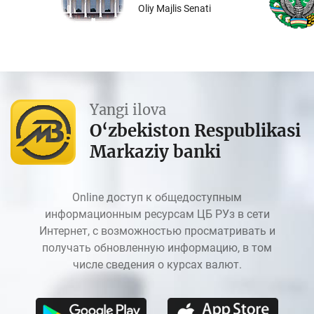
Oliy Majlis Senati
Yangi ilova
O‘zbekiston Respublikasi
Markaziy banki
Online доступ к общедоступным
информационным ресурсам ЦБ РУз в сети
Интернет, с возможностью просматривать и
получать обновленную информацию, в том
числе сведения о курсах валют.