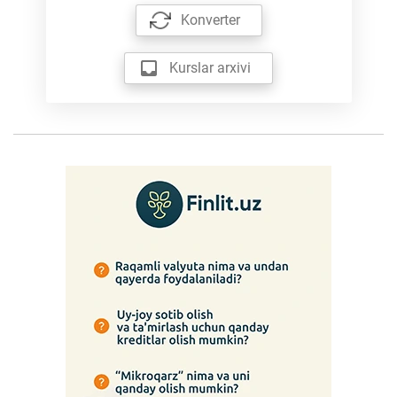
Konverter
Kurslar arxivi