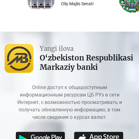
Oliy Majlis Senati
Yangi ilova
O‘zbekiston Respublikasi
Markaziy banki
Online доступ к общедоступным
информационным ресурсам ЦБ РУз в сети
Интернет, с возможностью просматривать и
получать обновленную информацию, в том
числе сведения о курсах валют.