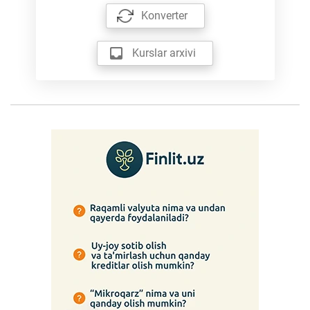
Konverter
Kurslar arxivi