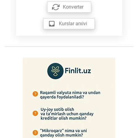
Konverter
Kurslar arxivi