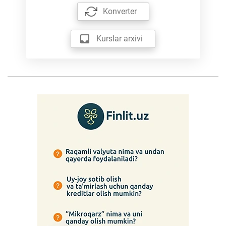
Konverter
Kurslar arxivi