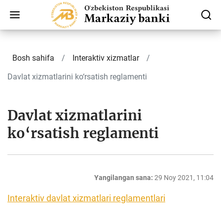
Bosh sahifa
Interaktiv xizmatlar
Davlat xizmatlarini ko‘rsatish reglamenti
Davlat xizmatlarini
ko‘rsatish reglamenti
Yangilangan sana:
29 Noy 2021, 11:04
Interaktiv davlat xizmatlari reglamentlari