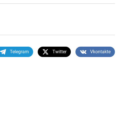
Telegram
Twitter
Vkontakte