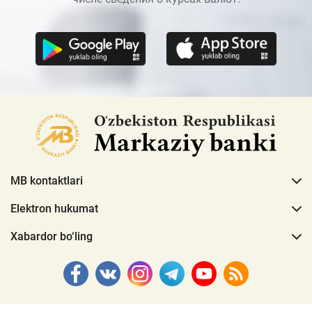
MB kontaktlari
Elektron hukumat
Xabardor bo‘ling