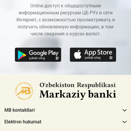
Online доступ к общедоступным
информационным ресурсам ЦБ РУз в сети
Интернет, с возможностью просматривать и
получать обновленную информацию, в том
числе сведения о курсах валют.
MB kontaktlari
Elektron hukumat