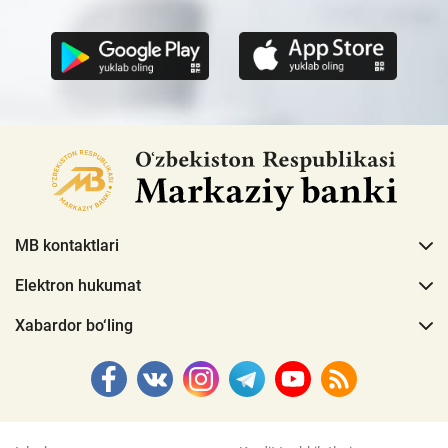
MB kontaktlari
Elektron hukumat
Xabardor bo‘ling