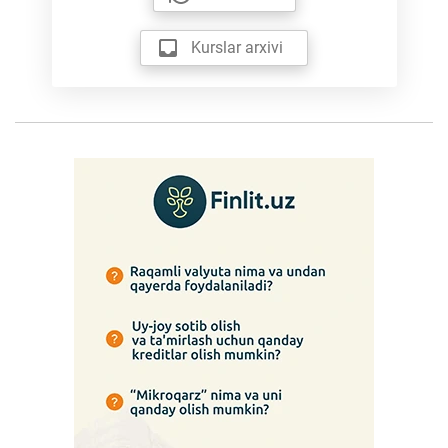
Kurslar arxivi