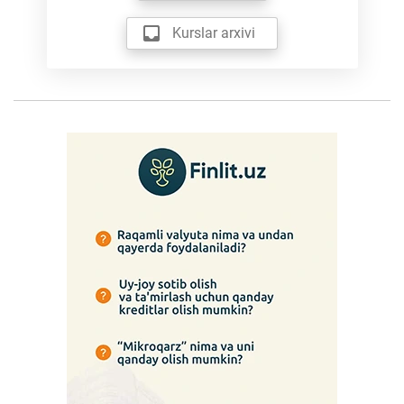
Kurslar arxivi