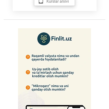
Kurslar arxivi