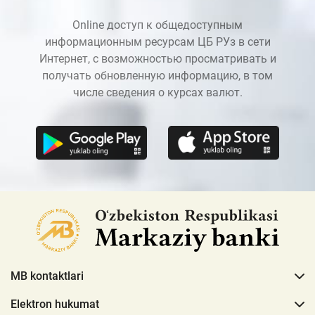
Online доступ к общедоступным
информационным ресурсам ЦБ РУз в сети
Интернет, с возможностью просматривать и
получать обновленную информацию, в том
числе сведения о курсах валют.
MB kontaktlari
Elektron hukumat