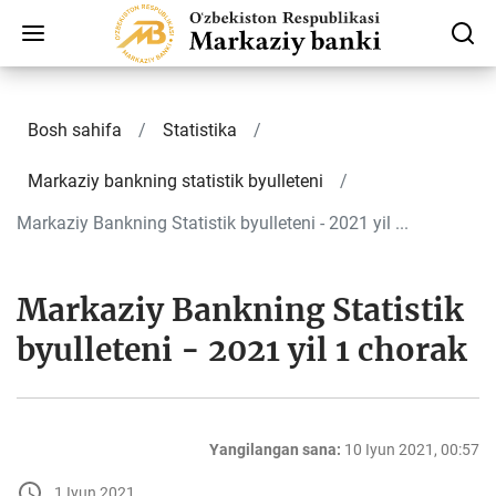
Bosh sahifa
Statistika
Markaziy bankning statistik byulleteni
Markaziy Bankning Statistik byulleteni - 2021 yil ...
Markaziy Bankning Statistik
byulleteni - 2021 yil 1 chorak
Yangilangan sana:
10 Iyun 2021, 00:57
1 Iyun 2021