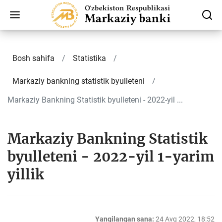
Bosh sahifa
Statistika
Markaziy bankning statistik byulleteni
Markaziy Bankning Statistik byulleteni - 2022-yil ...
Markaziy Bankning Statistik
byulleteni - 2022-yil 1-yarim
yillik
Yangilangan sana:
24 Avg 2022, 18:52