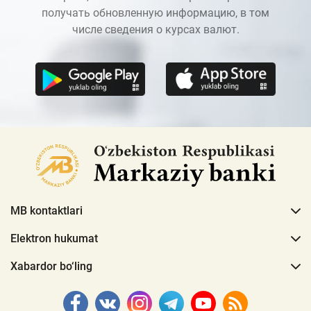
получать обновленную информацию, в том
числе сведения о курсах валют.
MB kontaktlari
Elektron hukumat
Xabardor bo‘ling