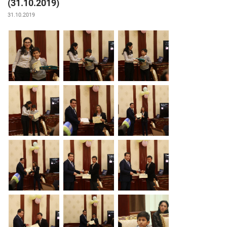
(31.10.2019)
31.10.2019