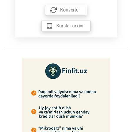
Konverter
Kurslar arxivi