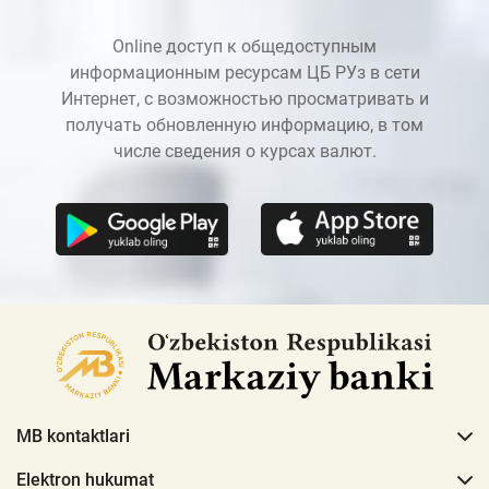
Online доступ к общедоступным
информационным ресурсам ЦБ РУз в сети
Интернет, с возможностью просматривать и
получать обновленную информацию, в том
числе сведения о курсах валют.
MB kontaktlari
Elektron hukumat